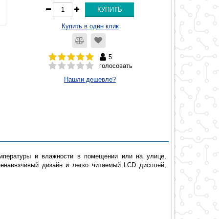
Купить в один клик
5
голосовать
Нашли дешевле?
мпературы и влажности в помещении или на улице,
ненавязчивый дизайн и легко читаемый LCD дисплей,