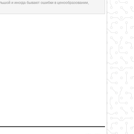
ольшой и иногда бывают ошибки в ценообразовании,