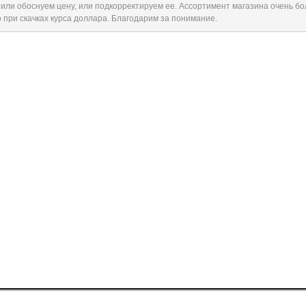
 или обоснуем цену, или подкорректируем ее. Ассортимент магазина очень б
 при скачках курса доллара. Благодарим за понимание.