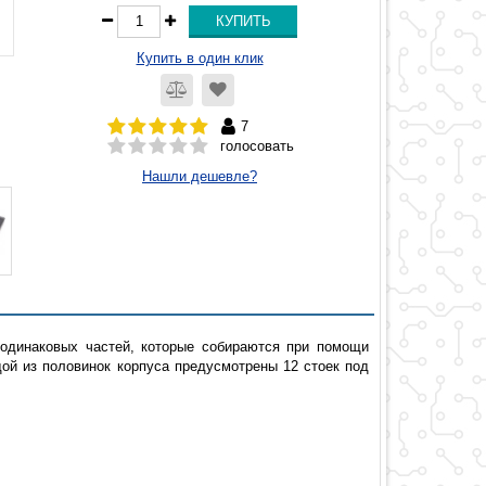
Купить в один клик
7
голосовать
Нашли дешевле?
 одинаковых частей, которые собираются при помощи
ой из половинок корпуса предусмотрены 12 стоек под