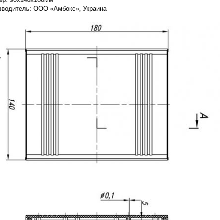
зводитель: ООО «Амбокс», Украина