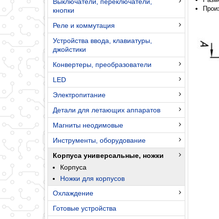
Выключатели, переключатели,
Прои
кнопки
Реле и коммутация
Устройства ввода, клавиатуры,
джойстики
Конвертеры, преобразователи
LED
Электропитание
Детали для летающих аппаратов
Магниты неодимовые
Инструменты, оборудование
Корпуса универсальные, ножки
Корпуса
Ножки для корпусов
Охлаждение
Готовые устройства