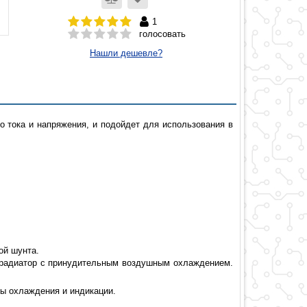
1
голосовать
Нашли дешевле?
о тока и напряжения, и подойдет для использования в
ой шунта.
а радиатор с принудительным воздушным охлаждением.
ы охлаждения и индикации.