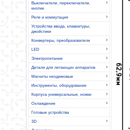
Выключатели, переключатели,
кнопки
Реле и коммутация
Устройства ввода, клавиатуры,
джойстики
Конвертеры, преобразователи
LED
Электропитание
Детали для летающих аппаратов
Магниты неодимовые
Инструменты, оборудование
Корпуса универсальные, ножки
Охлаждение
Готовые устройства
3D