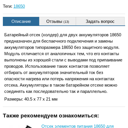
Теги:
18650
Описание
Отзывы
Задать вопрос
(13)
Батарейный отсек (холдер) для двух аккумуляторов 18650
предназначен для беспаечного подключения и замены
аккумуляторов типоразмера 18650 без защитного модуля.
Модуль отличается от аналогичных тем, что его контакты
выполнены из хорошей стали с выводами под припаивание
проводов. Использование таких контактов позволяет
отбирать от аккумуляторов значительный ток без
опасности нагрева или потерь напряжения на контактах
отсека. Аккумуляторы в таком батарейном отсеке можно
соединять как последовательно так и параллельно.
Размеры: 40.5 x 77 x 21 мм
Также рекомендуем ознакомиться:
Отсек элементов питания 18650 для