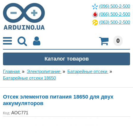
(096) 500-2-500
(066) 500-2-500
(063) 500-2-500
0
Главная
»
Электропитание
»
Батарейные отсеки
»
Батарейные отсеки 18650
Отсек элементов питания 18650 для двух
аккумуляторов
AOC771
Код: