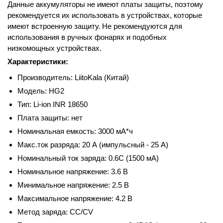
Данные аккумуляторы не имеют платы защиты, поэтому
рекомендуется их использовать в устройствах, которые
имеют встроенную защиту. Не рекомендуются для
использования в ручных фонарях и подобных
низкомощных устройствах.
Характеристики:
Производитель: LiitoKala (Китай)
Модель: HG2
Тип: Li-ion INR 18650
Плата защиты: нет
Номинальная емкость: 3000 мА*ч
Макс.ток разряда: 20 А (импульсный - 25 А)
Номинальный ток заряда: 0.6С (1500 мА)
Номинальное напряжение: 3.6 В
Минимальное напряжение: 2.5 В
Максимальное напряжение: 4.2 В
Метод заряда: CC/CV