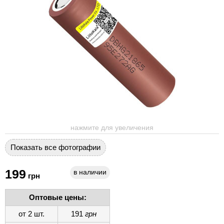
нажмите для увеличения
Показать все фотографии
199
в наличии
грн
Оптовые цены:
от 2 шт.
191
грн