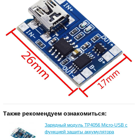
Также рекомендуем ознакомиться:
Зарядный модуль TP4056 Micro-USB с
функцией защиты аккумулятора