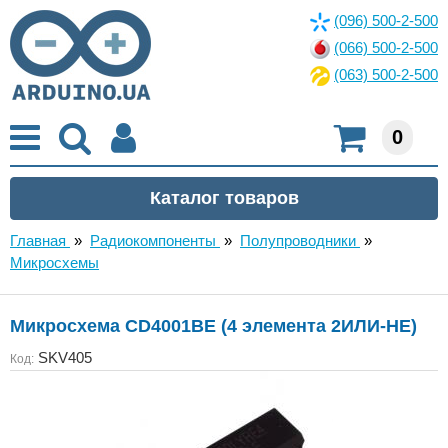
(096) 500-2-500
(066) 500-2-500
(063) 500-2-500
0
Главная
»
Радиокомпоненты
»
Полупроводники
»
Микросхемы
Микросхема CD4001BE (4 элемента 2ИЛИ-НЕ)
SKV405
Код: