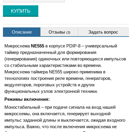
Описание
Отзывы
Задать вопрос
(3)
Микросхема
NE555
в корпусе PDIP-8 – универсальный
таймер предназначенный для формирования
(генерирования) одиночных или повторяющихся импульсов
со стабильными характеристиками во времени.
Микросхема таймера NE555 широко применима в
технологиях построения реле времени, генераторов,
модуляторов, пороговых устройств и других
функциональных узлов электронной техники.
Режимы включения:
Моностабильный – при подаче сигнала на вход нашей
микросхемы, она включается, генерирует выходной
импульс заданной длины и выключается, ожидая входного
импульса. Важно, что после включения микросхема не