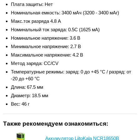
Плата защиты: Нет
Номинальная емкость: 3400 мАч (3200 - 3400 мАг)
Макс.ток разряда 4.8 А
Номинальный ток заряда: 0.5С (1625 мА)
Номинальное напряжение: 3.6 В
Минимальное напряжение: 2.7 В
Максимальное напряжение: 4.2 В
Метод заряда: CC/CV
Температурные режимы: заряд: 0 до +45 °С / разряд: от
-20 до +60 °С
Длина: 67.5 мм
Диаметр: 18.5 мм
Вес: 46 г
Также рекомендуем ознакомиться:
Аккумулятор LiitoKala NCR18650B