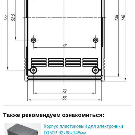
Также рекомендуем ознакомиться:
Корпус пластиковый для электроники
D150B 92x68x148мм