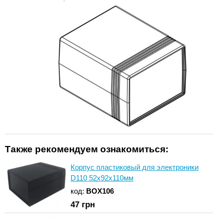
Также рекомендуем ознакомиться:
Корпус пластиковый для электроники
D110 52x92x110мм
код:
BOX106
47
грн